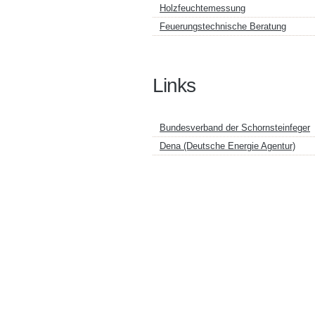
Holzfeuchtemessung
Feuerungstechnische Beratung
Links
Bundesverband der Schornsteinfeger
Dena (Deutsche Energie Agentur)